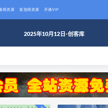
缘网资源
冒泡网资源
开通VIP
2025年10月12日-创客库