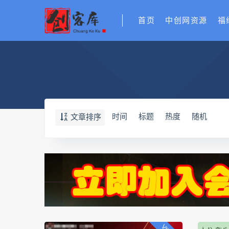
首页
中创网资源
福
时间
标题
热度
随机
文章排序