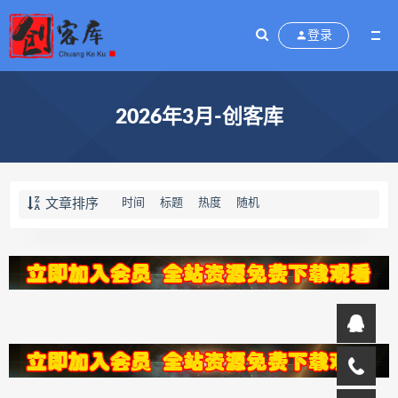
登录
2026年3月-创客库
文章排序
时间
标题
热度
随机