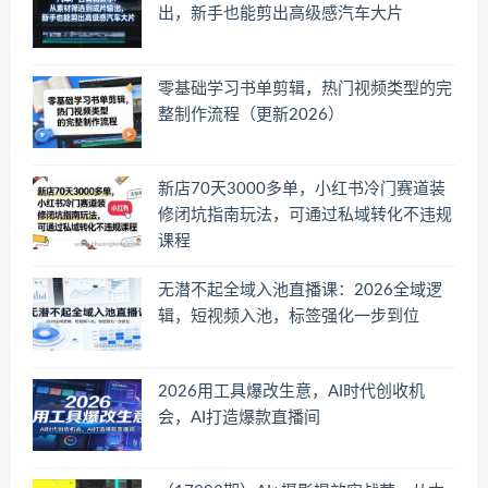
出，新手也能剪出高级感汽车大片
零基础学习书单剪辑，热门视频类型的完
整制作流程（更新2026）
新店70天3000多单，小红书冷门赛道装
修闭坑指南玩法，可通过私域转化不违规
课程
无潜不起全域入池直播课：2026全域逻
辑，短视频入池，标签强化一步到位
2026用工具爆改生意，AI时代创收机
会，AI打造爆款直播间