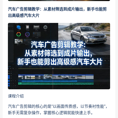
汽车广告剪辑教学：从素材筛选到成片输出，新手也能剪
出高级感汽车大片
课程介绍
汽车广告剪辑的核心的是“以画面传质感，以节奏衬性能”，
新手无需复杂操作，掌握核心逻辑就能快速上手。