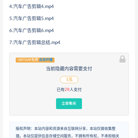
4.汽车广告剪辑4.mp4
5.汽车广告剪辑5.mp4
6.汽车广告剪辑6.mp4
7.汽车广告剪辑总结.mp4
VIP/SVIP免费
点击开通
当前隐藏内容需要支付
1元
已有
28
人支付
立即购买
版权声明：本站内容和资源来自互联网分享，本站仅做收集整
理。本站仅提供信息存储空间服务，不拥有所有权，不承担相关