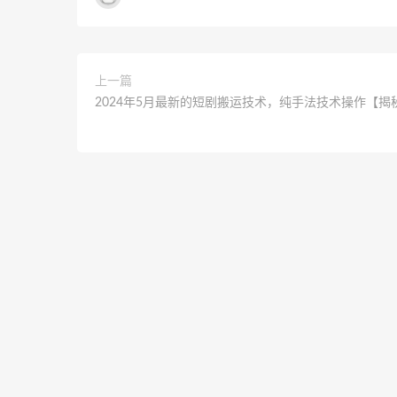
上一篇
2024年5月最新的短剧搬运技术，纯手法技术操作【揭