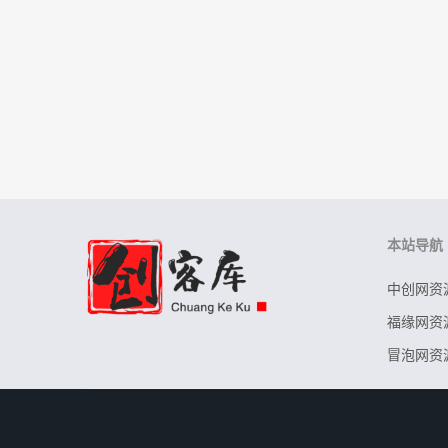
本站导航
中创网资
福缘网资
冒泡网资