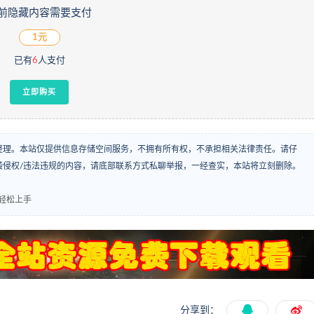
前隐藏内容需要支付
1元
已有
6
人支付
立即购买
整理。本站仅提供信息存储空间服务，不拥有所有权，不承担相关法律责任。请仔
袭侵权/违法违规的内容，请底部联系方式私聊举报，一经查实，本站将立刻删除。
白轻松上手
分享到：