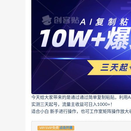
今天给大家带来的是通过通过简单复制粘贴，利用A
实测三天起号，流量主收益可日入1000+！
适合小白 新手进行操作，也可工作室矩阵操作放大
VIP/SVIP免费
点击开通