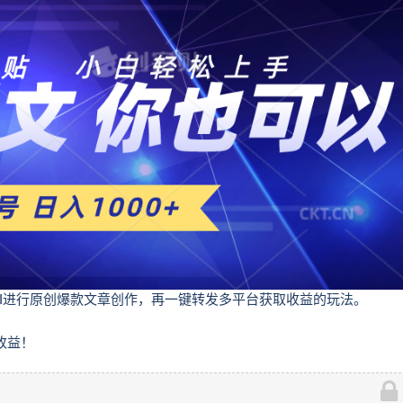
I进行原创爆款文章创作，再一键转发多平台获取收益的玩法。
收益！