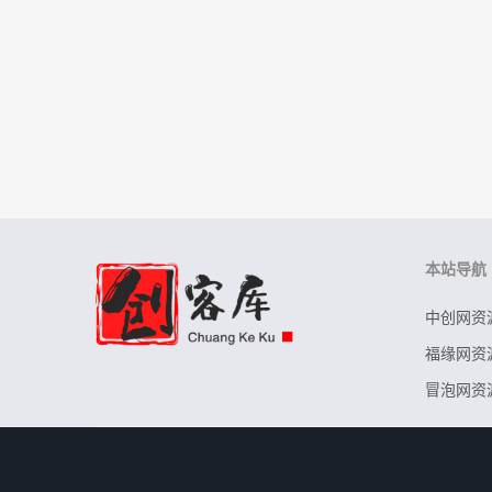
本站导航
中创网资
福缘网资
冒泡网资