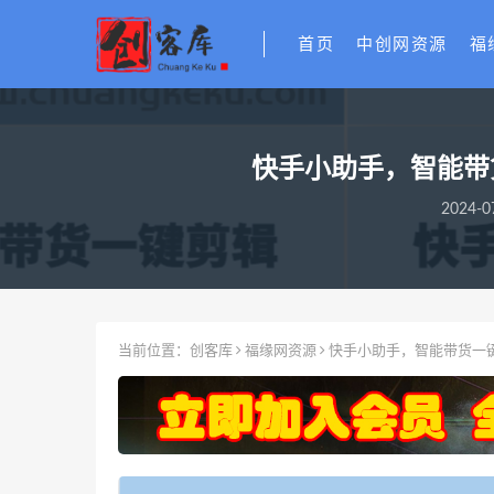
首页
中创网资源
福
快手小助手，智能带
2024-0
当前位置：
创客库
福缘网资源
快手小助手，智能带货一