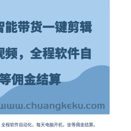
，全程软件自动化，每天电脑开机，坐等佣金结算。