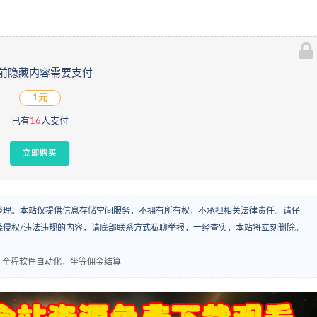
前隐藏内容需要支付
1元
已有
16
人支付
立即购买
整理。本站仅提供信息存储空间服务，不拥有所有权，不承担相关法律责任。请仔
袭侵权/违法违规的内容，请底部联系方式私聊举报，一经查实，本站将立刻删除。
，全程软件自动化，坐等佣金结算