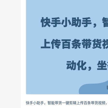
快手小助手，智能带货一键剪辑上传百条带货视频