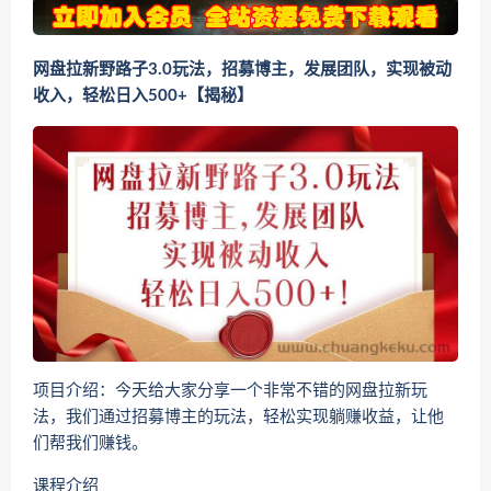
网盘拉新野路子3.0玩法，招募博主，发展团队，实现被动
收入，轻松日入500+【揭秘】
项目介绍：今天给大家分享一个非常不错的网盘拉新玩
法，我们通过招募博主的玩法，轻松实现躺赚收益，让他
们帮我们赚钱。
课程介绍