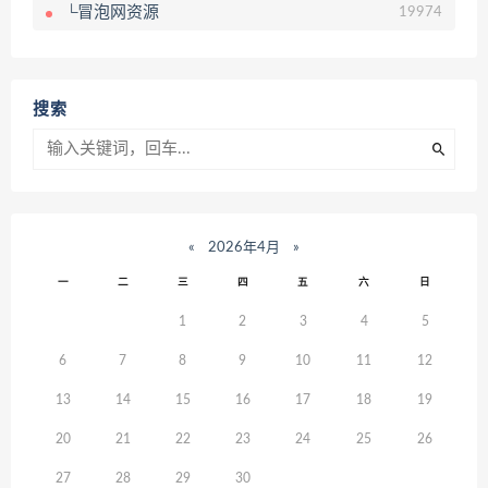
└冒泡网资源
19974
搜索
«
2026年4月
»
一
二
三
四
五
六
日
1
2
3
4
5
6
7
8
9
10
11
12
13
14
15
16
17
18
19
20
21
22
23
24
25
26
27
28
29
30