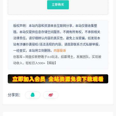
立即购买
版权声明：本站内容和资源来自互联网分享，本站仅做收集整
理。本站仅提供信息存储空间服务，不拥有所有权，不承担相关
法律责任。请仔细辨认内容的真实性，避免上当受骗。如发现本
站有涉嫌抄袭侵权/违法违规的内容，请底部联系方式私聊举报，
一经查实，本站将立刻删除。
内容投诉
创客库
»
网盘拉新野路子3.0玩法，招募博主，发展团队，实现被
动收入，轻松日入500+【揭秘】
分享到：