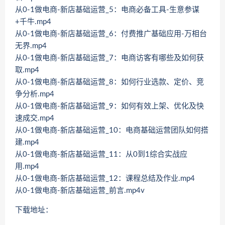
从0-1做电商-新店基础运营_5：电商必备工具-生意参谋
+千牛.mp4
从0-1做电商-新店基础运营_6：付费推广基础应用-万相台
无界.mp4
从0-1做电商-新店基础运营_7：电商访客有哪些及如何获
取.mp4
从0-1做电商-新店基础运营_8：如何行业选款、定价、竞
争分析.mp4
从0-1做电商-新店基础运营_9：如何有效上架、优化及快
速成交.mp4
从0-1做电商-新店基础运营_10：电商基础运营团队如何搭
建.mp4
从0-1做电商-新店基础运营_11：从0到1综合实战应
用.mp4
从0-1做电商-新店基础运营_12：课程总结及作业.mp4
从0-1做电商-新店基础运营_前言.mp4v
下载地址：