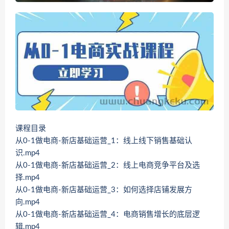
课程目录
从0-1做电商-新店基础运营_1：线上线下销售基础认
识.mp4
从0-1做电商-新店基础运营_2：线上电商竞争平台及选
择.mp4
从0-1做电商-新店基础运营_3：如何选择店铺发展方
向.mp4
从0-1做电商-新店基础运营_4：电商销售增长的底层逻
辑.mp4