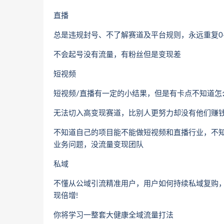
直播
总是违规封号、不了解赛道及平台规则，永远重复0
不会起号没有流量，有粉丝但是变现差
短视频
短视频/直播有一定的小结果，但是有卡点不知道怎
无法切入高变现赛道，比别人更努力却没有他们赚
不知道自己的项目能不能做短视频和直播行业，不知
业务问题，没流量变现团队
私域
不懂从公域引流精准用户，用户如何持续私域复购
现倍增!
你将学习一整套大健康全域流量打法