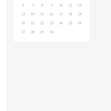
6
7
8
9
10
11
12
13
14
15
16
17
18
19
20
21
22
23
24
25
26
27
28
29
30