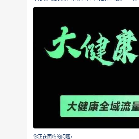
你正在面临的问题?