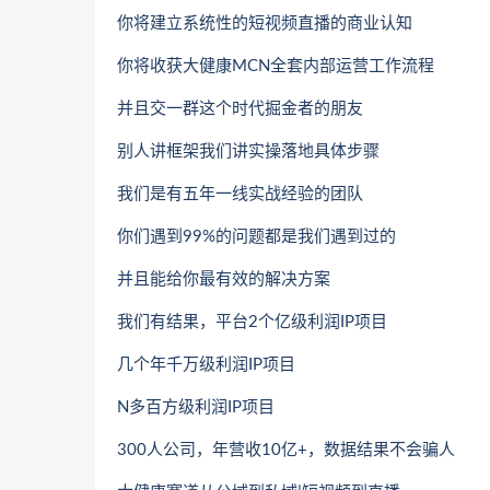
你将建立系统性的短视频直播的商业认知
你将收获大健康MCN全套内部运营工作流程
并且交一群这个时代掘金者的朋友
别人讲框架我们讲实操落地具体步骤
我们是有五年一线实战经验的团队
你们遇到99%的问题都是我们遇到过的
并且能给你最有效的解决方案
我们有结果，平台2个亿级利润IP项目
几个年千万级利润IP项目
N多百方级利润IP项目
300人公司，年营收10亿+，数据结果不会骗人