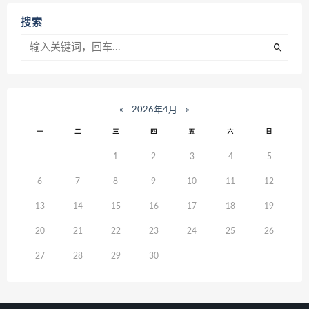
搜索
«
2026年4月
»
一
二
三
四
五
六
日
1
2
3
4
5
6
7
8
9
10
11
12
13
14
15
16
17
18
19
20
21
22
23
24
25
26
27
28
29
30