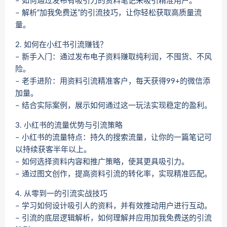
– 如何通过发布有吸引力的资料笔记来吸引精准用户。
– 解析“加我免费送”的引流技巧，让你轻松获取高质量流
量。
2. 如何在小红书引流赚钱？
– 新手入门：通过发布电子资料赚取纯利润，不囤货、不风
险。
– 老手进阶：用资料引流精准客户，每天获得99+的微信添
加量。
– 结合实际案例，展示如何通过这一玩法实现稳定的盈利。
3. 小红书的流量优势与引流策略
– 小红书的流量特点：持久的搜索流量，让你的一篇笔记可
以持续获客半年以上。
– 如何选择资料内容和推广策略，使其更具吸引力。
– 通过图文创作，提高资料引流的转化率，实现精准匹配。
4. 从零到一的引流实战技巧
– 学习如何设计吸引人的资料，并有效推动用户进行互动。
– 引流的底层逻辑解析，如何理解并应用加我免费送的引流