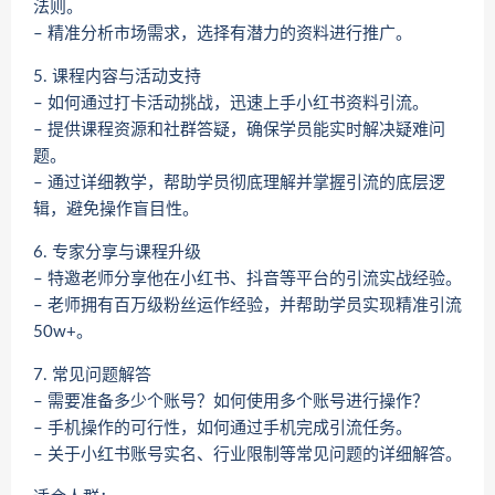
法则。
– 精准分析市场需求，选择有潜力的资料进行推广。
5. 课程内容与活动支持
– 如何通过打卡活动挑战，迅速上手小红书资料引流。
– 提供课程资源和社群答疑，确保学员能实时解决疑难问
题。
– 通过详细教学，帮助学员彻底理解并掌握引流的底层逻
辑，避免操作盲目性。
6. 专家分享与课程升级
– 特邀老师分享他在小红书、抖音等平台的引流实战经验。
– 老师拥有百万级粉丝运作经验，并帮助学员实现精准引流
50w+。
7. 常见问题解答
– 需要准备多少个账号？如何使用多个账号进行操作？
– 手机操作的可行性，如何通过手机完成引流任务。
– 关于小红书账号实名、行业限制等常见问题的详细解答。