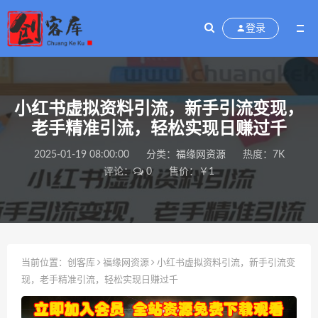
登录
小红书虚拟资料引流，新手引流变现，
老手精准引流，轻松实现日赚过千
2025-01-19 08:00:00
分类：
福缘网资源
热度：7K
评论：
0
售价：￥1
当前位置：
创客库
福缘网资源
小红书虚拟资料引流，新手引流变
现，老手精准引流，轻松实现日赚过千