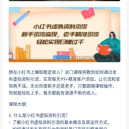
想在小红书上赚取稳定收入？这门课程将教你如何通过发
布虚拟资料引流，实现每天99+精准客户添加，让引流和变
现两不误。无论你是新手还是老手，只要跟随课程操作，
你就能轻松上手，每天都能有源源不断的收入。
课程大纲：
1. 什么是小红书虚拟资料引流？
– 了解小红书虚拟资料引流的基本概念及其运作方式。