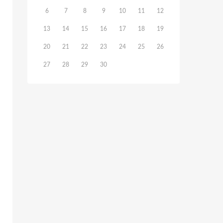
6
7
8
9
10
11
12
13
14
15
16
17
18
19
20
21
22
23
24
25
26
27
28
29
30