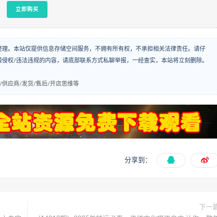
立即购买
整理。本站仅提供信息存储空间服务，不拥有所有权，不承担相关法律责任。请仔
袭侵权/违法违规的内容，请底部联系方式私聊举报，一经查实，本站将立刻删除。
/供应商/发货/售后/开店思维等
分享到：
下一