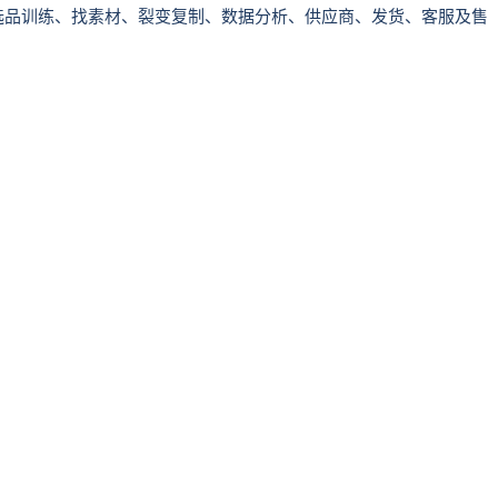
选品训练、找素材、裂变复制、数据分析、供应商、发货、客服及售