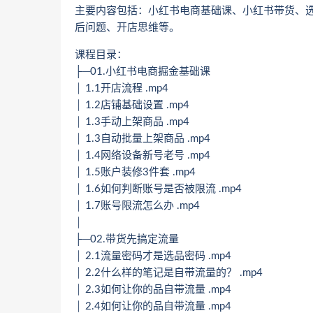
主要内容包括：小红书电商基础课、小红书带货、
后问题、开店思维等。
课程目录：
├─01.小红书电商掘金基础课
│ 1.1开店流程 .mp4
│ 1.2店铺基础设置 .mp4
│ 1.3手动上架商品 .mp4
│ 1.3自动批量上架商品 .mp4
│ 1.4网络设备新号老号 .mp4
│ 1.5账户装修3件套 .mp4
│ 1.6如何判断账号是否被限流 .mp4
│ 1.7账号限流怎么办 .mp4
│
├─02.带货先搞定流量
│ 2.1流量密码才是选品密码 .mp4
│ 2.2什么样的笔记是自带流量的？ .mp4
│ 2.3如何让你的品自带流量 .mp4
│ 2.4如何让你的品自带流量 .mp4