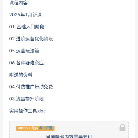
课程内容：
2025年1月新课
01-基础入门阶段
02.进阶运营优化阶段
05.运营玩法篇
06.各种疑难杂症
附送的资料
04.付费推广带动免费
03.流量提升阶段
实用操作工具.doc
VIP/SVIP免费
点击开通
当前隐藏内容需要支付