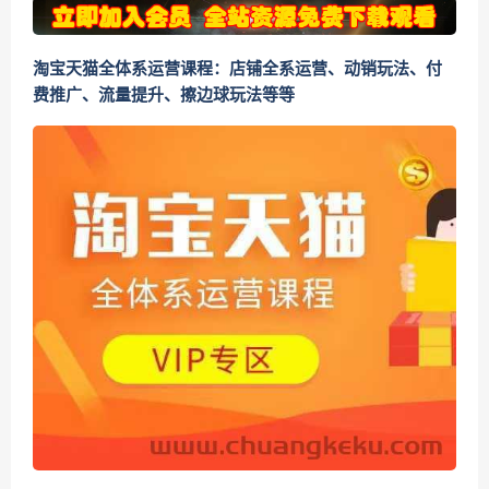
淘宝天猫全体系运营课程：店铺全系运营、动销玩法、付
费推广、流量提升、擦边球玩法等等