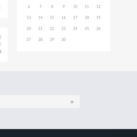
6
7
8
9
10
11
12
13
14
15
16
17
18
19
20
21
22
23
24
25
26
篇
27
28
29
30
年
弹