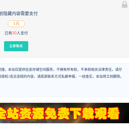
前隐藏内容需要支付
1元
已有
50
人支付
立即购买
整理。本站仅提供信息存储空间服务，不拥有所有权，不承担相关法律责任。请仔
袭侵权/违法违规的内容，请底部联系方式私聊举报，一经查实，本站将立刻删除。