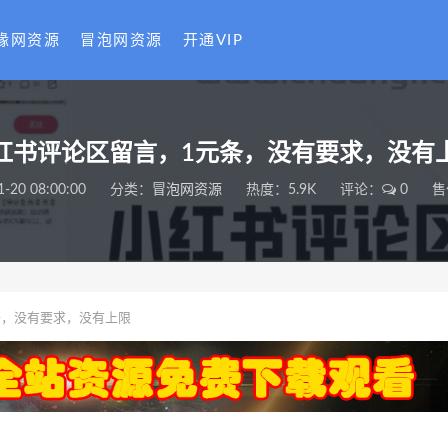
缘网资源
冒泡网资源
开通VIP
红书评论区留言，1元条，没有要求，没有
1-20 08:00:00
分类：
冒泡网资源
热度：5.9K
评论：
0
售
条，没有要求，没有上限