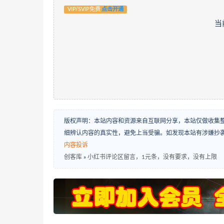
VIP/SVIP免费
点击开通
当
版权声明：本站内容和资源来自互联网分享，本站仅做收集
细辨认内容的真实性，避免上当受骗。如发现本站有涉嫌抄
内容投诉
创客库
»
小红书评论区留言，1元条，没有要求，没有上限