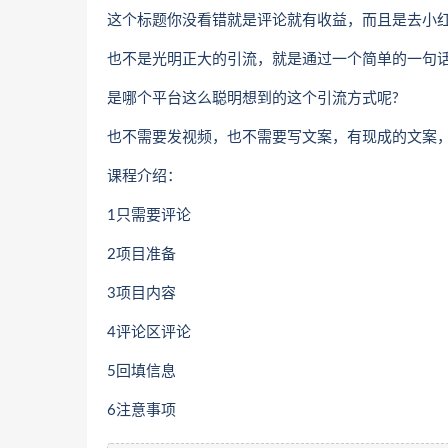
这个标题你没看错就是评论就有收益，而且是去小
也不是光明正大的引流，就是通过一个简单的一句
是哪个平台这么聪明想到的这个引流方式呢?
也不需要发视频，也不需要写文案，有现成的文案
课程介绍：
1只需要评论
2项目准备
3项目内容
4评论区评论
5回填信息
6注意事项