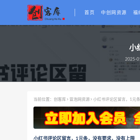
首页
中创网资源
福
小
2025-0
当前位置：
创客库
冒泡网资源
小红书评论区留言，1元
小红书评论区留言，1元条，没有要求，没有上限