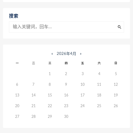
搜索
«
2026年4月
»
一
二
三
四
五
六
日
1
2
3
4
5
6
7
8
9
10
11
12
13
14
15
16
17
18
19
20
21
22
23
24
25
26
27
28
29
30