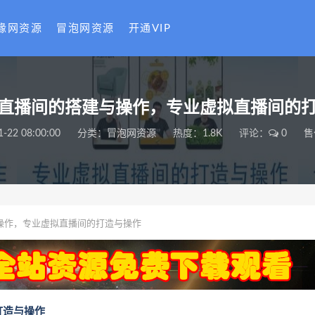
缘网资源
冒泡网资源
开通VIP
直播间的搭建与操作，专业虚拟直播间的
1-22 08:00:00
分类：
冒泡网资源
热度：1.8K
评论：
0
售
操作，专业虚拟直播间的打造与操作
打造与操作