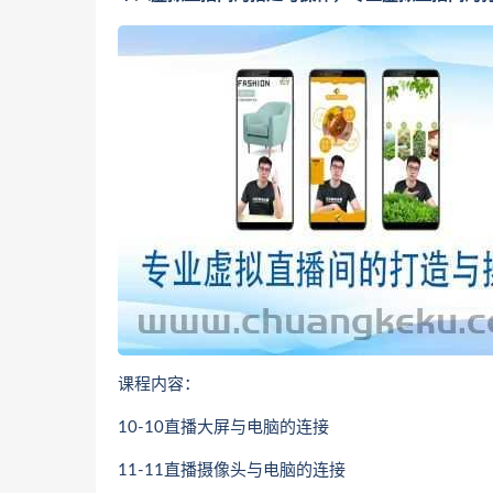
课程内容：
10-10直播大屏与电脑的连接
11-11直播摄像头与电脑的连接