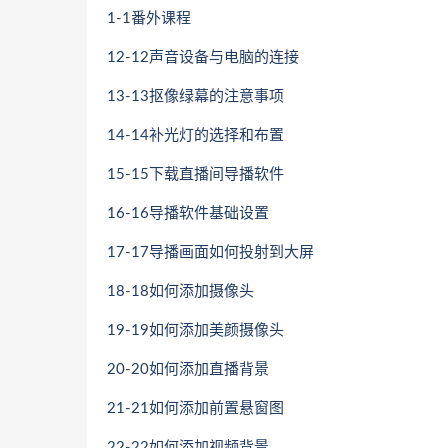
1-1番外课程
12-12声音设备与电脑的连接
13-13抠像绿幕的注意事项
14-14补光灯的选择和布置
15-15下载直播间导播软件
16-16导播软件基础设置
17-17导播画面如何投射到大屏
18-18如何添加摄像头
19-19如何添加美颜摄像头
20-20如何添加直播背景
21-21如何添加前置悬窗图
22-22如何添加视频背景