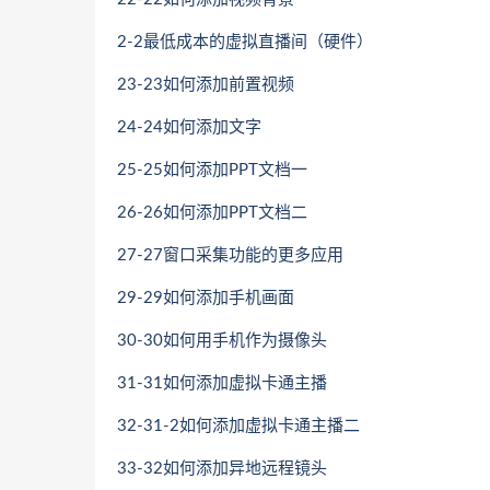
2-2最低成本的虚拟直播间（硬件）
23-23如何添加前置视频
24-24如何添加文字
25-25如何添加PPT文档一
26-26如何添加PPT文档二
27-27窗口采集功能的更多应用
29-29如何添加手机画面
30-30如何用手机作为摄像头
31-31如何添加虚拟卡通主播
32-31-2如何添加虚拟卡通主播二
33-32如何添加异地远程镜头