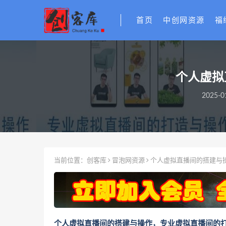
首页
中创网资源
福
个人虚拟
2025-0
当前位置：
创客库
冒泡网资源
个人虚拟直播间的搭建与
个人虚拟直播间的搭建与操作，专业虚拟直播间的