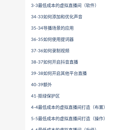
3-3最低成本的虚拟直播间（软件）
34-33如何添加和优化声音
35-34导播场景的应用
36-35如何使用提词器
37-36如何录制视频
38-37如何开启抖音直播
39-38如何开启其他平台直播
40-39额外
41-抠绿保护区
4-4最低成本的虚拟直播间打造（布置）
5-5最低成本的虚拟直播间打造（操作）