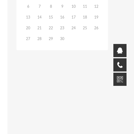
6
7
8
9
10
11
12
13
14
15
16
17
18
19
20
21
22
23
24
25
26
27
28
29
30