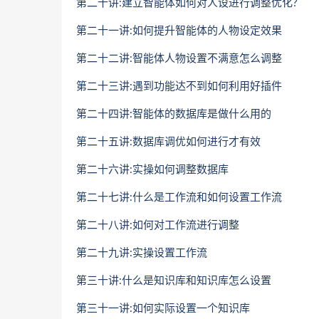
第二十讲:建立智能体如何对人设进行调整优化?
第二十一讲:如何提升智能体的人物设定效果
第二十二讲:智能体人物设置不满意怎么调整
第二十三讲:遇到功能达不到如何利用好插件
第二十四讲:智能体的数据库是做什么用的
第二十五讲:数据库调优如何进行才有效
第二十六讲:实操如何调整数据库
第二十七讲:什么是工作流和如何设置工作流
第二十八讲:如何对工作流进行调整
第二十九讲:实操设置工作流
第三十讲:什么是知识库和知识库怎么设置
第三十一讲:如何实际设置一个知识库