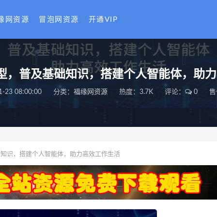
缘网资源
冒泡网资源
开通VIP
型，普及基础知识，搭建个人智能体，助
1-23 08:00:00
分类：
福缘网资源
热度：3.7K
评论：
0
售
础知识，搭建个人智能体，助力高效工作生活