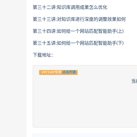
第三十二讲:知识库调用成果怎么优化
第三十三讲:对知识库进行深度的调整效果如何
第三十四讲:如何给一个网站匹配智能助手(上)
第三十五讲:如何给一个网站匹配智能助手(下)
下载地址：
VIP/SVIP免费
点击开通
当