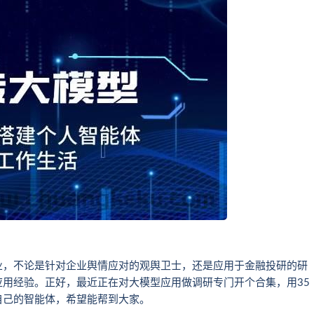
业，不论是针对企业舆情应对的观舆卫士，还是应用于金融投研的研
用经验。正好，最近正在对大模型应用做调研专门开个合集，用35
自己的智能体，希望能帮到大家。