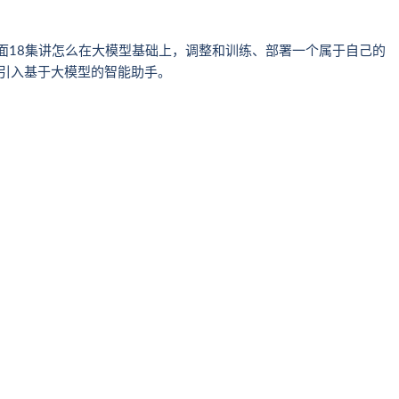
后面18集讲怎么在大模型基础上，调整和训练、部署一个属于自己的
网站引入基于大模型的智能助手。