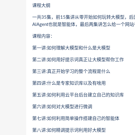
课程大纲
一共35集，前15集讲从零开始如何玩转大模型，
AlAgent也就是智能体，最后两集讲怎么给一个
课程内容：
第一讲:如何理解大模型和什么是大模型
第二讲:如何用好提示词真正让大模型帮你工作
第三讲:真正开始学习的整个流程是什么
第四讲:什么是专家知识库以及有啥用
第五讲:如何利用云平台后台建立自己的知识库
第六讲:如何对大模型进行微调
第七讲:如何利用简单操作搭建自己的智能体
第八讲:如何精调提示词利用好大模型