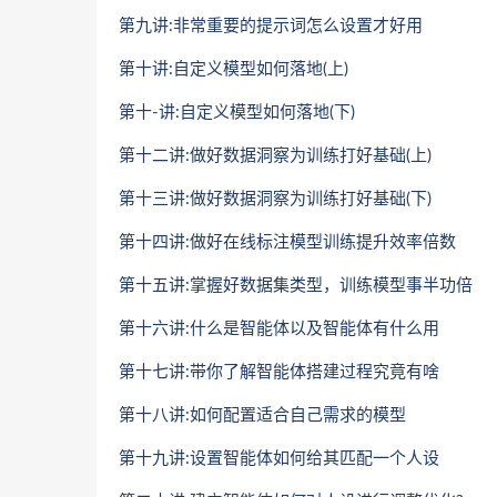
第九讲:非常重要的提示词怎么设置才好用
第十讲:自定义模型如何落地(上)
第十-讲:自定义模型如何落地(下)
第十二讲:做好数据洞察为训练打好基础(上)
第十三讲:做好数据洞察为训练打好基础(下)
第十四讲:做好在线标注模型训练提升效率倍数
第十五讲:掌握好数据集类型，训练模型事半功倍
第十六讲:什么是智能体以及智能体有什么用
第十七讲:带你了解智能体搭建过程究竟有啥
第十八讲:如何配置适合自己需求的模型
第十九讲:设置智能体如何给其匹配一个人设