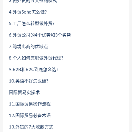
3.做外贸的五大盈利模式
4.外贸Soho怎么做?
5.工厂怎么转型做外贸?
6.外贸公司的4个优势和3个劣势
7.跨境电商的优缺点
8.个人如何兼职做外贸代理?
9.B2B和B2C到底怎么选?
10.英语不好怎么破?
国际贸易实操术
11.国际贸易操作流程
12.国际贸易必备术语
13.外贸的7大收款方式