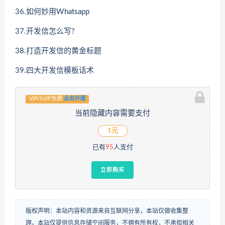
36.如何妙用Whatsapp
37.开发信怎么写?
38.打造开发信的黄金标题
39.四大开发信模板话术
VIP/SVIP免费
点击开通
当前隐藏内容需要支付
1元
已有
95
人支付
立即购买
版权声明：本站内容和资源来自互联网分享，本站仅做收集整
理。本站仅提供信息存储空间服务，不拥有所有权，不承担相关