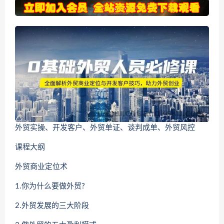
外贸实操、开发客户、外贸单证、谈判成单、外贸风控
课程大纲
外贸商业定位术
1.你为什么要做外贸?
2.外贸发展的三大阶段