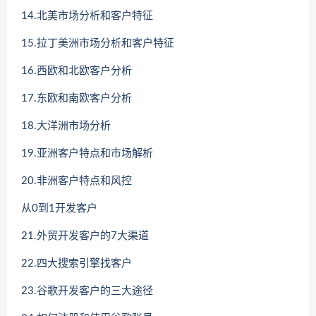
14.北美市场分析和客户特征
15.拉丁美洲市场分析和客户特征
16.西欧和北欧客户分析
17.东欧和南欧客户分析
18.大洋洲市场分析
19.亚洲客户特点和市场解析
20.非洲客户特点和风控
从0到1开发客户
21.外贸开发客户的7大渠道
22.四大搜索引擎找客户
23.谷歌开发客户的三大途径