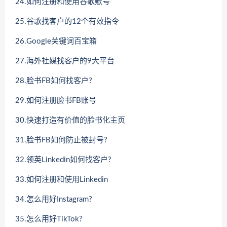
24.如何注册和使用谷歌账号
25.谷歌找客户的12个有效指令
26.Google关键词百宝箱
27.海外社媒找客户的9大平台
28.脸书FB如何找客户?
29.如何注册脸书FB账号
30.快速打造有价值的脸书化主页
31.脸书FB如何防止被封号?
32.领英Linkedin如何找客户?
33.如何注册和使用Linkedin
34.怎么用好Instagram?
35.怎么用好TikTok?