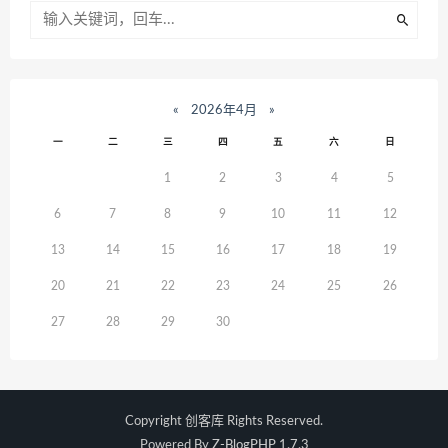
«
2026年4月
»
一
二
三
四
五
六
日
1
2
3
4
5
6
7
8
9
10
11
12
13
14
15
16
17
18
19
20
21
22
23
24
25
26
27
28
29
30
Copyright
创客库
Rights Reserved.
Powered By
Z-BlogPHP 1.7.3