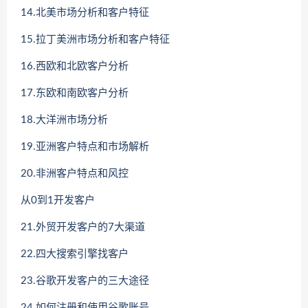
14.北美市场分析和客户特征
15.拉丁美洲市场分析和客户特征
16.西欧和北欧客户分析
17.东欧和南欧客户分析
18.大洋洲市场分析
19.亚洲客户特点和市场解析
20.非洲客户特点和风控
从0到1开发客户
21.外贸开发客户的7大渠道
22.四大搜索引擎找客户
23.谷歌开发客户的三大途径
24.如何注册和使用谷歌账号