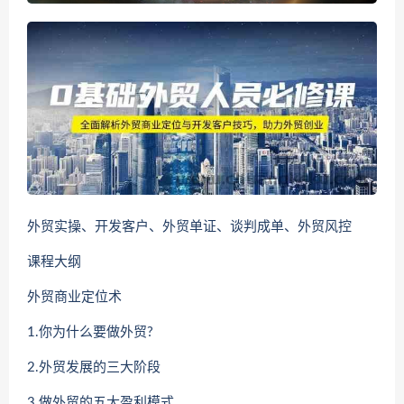
外贸实操、开发客户、外贸单证、谈判成单、外贸风控
课程大纲
外贸商业定位术
1.你为什么要做外贸?
2.外贸发展的三大阶段
3.做外贸的五大盈利模式