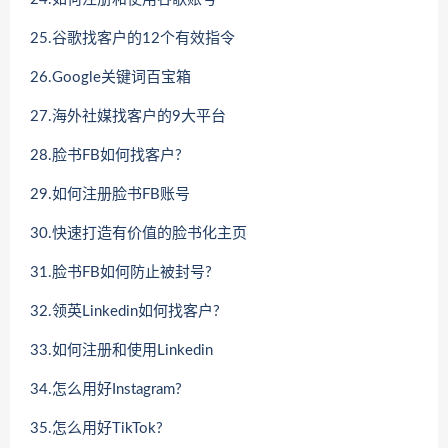
25.谷歌找客户的12个有效指令
26.Google关键词百宝箱
27.海外社媒找客户的9大平台
28.脸书FB如何找客户?
29.如何注册脸书FB账号
30.快速打造有价值的脸书化主页
31.脸书FB如何防止被封号?
32.领英Linkedin如何找客户?
33.如何注册和使用Linkedin
34.怎么用好Instagram?
35.怎么用好TikTok?