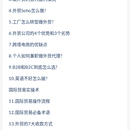
4.外贸Soho怎么做?
5.工厂怎么转型做外贸?
6.外贸公司的4个优势和3个劣势
7.跨境电商的优缺点
8.个人如何兼职做外贸代理?
9.B2B和B2C到底怎么选?
10.英语不好怎么破?
国际贸易实操术
11.国际贸易操作流程
12.国际贸易必备术语
13.外贸的7大收款方式