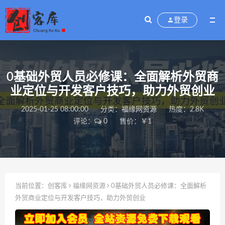
登录
0基础外贸人员必修课：全面解析外贸商
业定位与开发客户技巧，助力外贸创业
2025-01-25 08:00:00
分类：
福缘网资源
热度：2.8K
评论：
0
售价：￥1
当前位置：
创客库
福缘网资源
0基础外贸人员必修课：全面解析
外贸商业定位与开发客户技巧，助力外贸创业