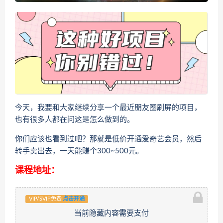
今天，我要和大家继续分享一个最近朋友圈刷屏的项目，
也有很多人都在问这是怎么做到的。
你们应该也看到过吧？那就是低价开通爱奇艺会员，然后
转手卖出去，一天能赚个300~500元。
课程地址：
VIP/SVIP免费
点击开通
当前隐藏内容需要支付