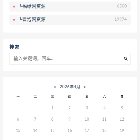
└福缘网资源
6500
└冒泡网资源
19974
搜索
«
2026年4月
»
一
二
三
四
五
六
日
1
2
3
4
5
6
7
8
9
10
11
12
13
14
15
16
17
18
19