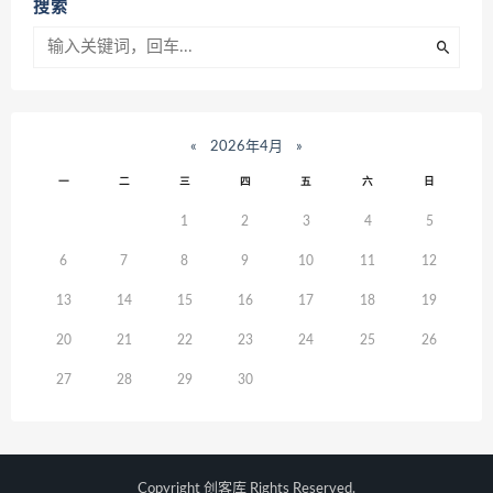
搜索
«
2026年4月
»
一
二
三
四
五
六
日
1
2
3
4
5
6
7
8
9
10
11
12
13
14
15
16
17
18
19
20
21
22
23
24
25
26
27
28
29
30
Copyright
创客库
Rights Reserved.