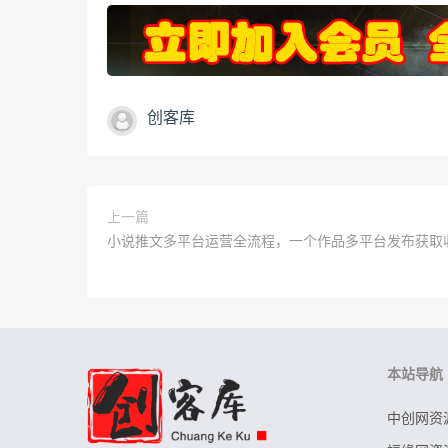
创客库
上一篇
小说推文多平台运营全流程，一个作品多平台发布获取
本站导航
中创网资