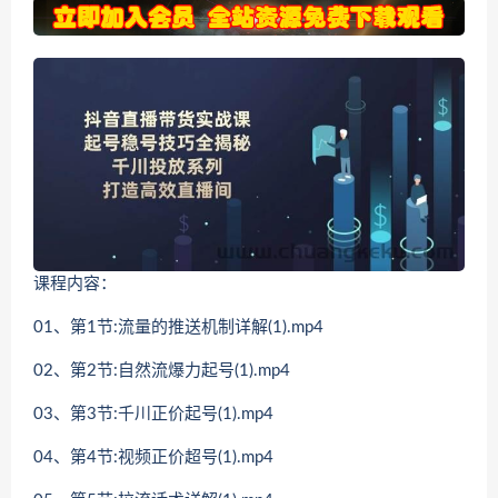
课程内容：
01、第1节:流量的推送机制详解(1).mp4
02、第2节:自然流爆力起号(1).mp4
03、第3节:千川正价起号(1).mp4
04、第4节:视频正价超号(1).mp4