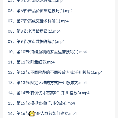
05、第5节:拉流话术详解(1).mp4
06、第6节:产品价值塑造技巧(1).mp4
07、第7节:高成交话术详解(1).mp4
08、第8节:老号破层级(1).mp4
09、第9节:罗盘数据详解(1).mp4
10、第10节:持续盈利的罗盘运营技巧(1).mp4
11、第11节:盯盘细节.mp4
12、第12节:不同阶段的不同投放方式(千川投放1).mp4
13、第13节:圈定人群的方式(千川投放2).mp4
14、第14节:有调优才有高ROI(千川投放3).mp4
15、第15节:模拟实操(千川投放4).mp4
16、第16节
MP人群包如何建立.mp4