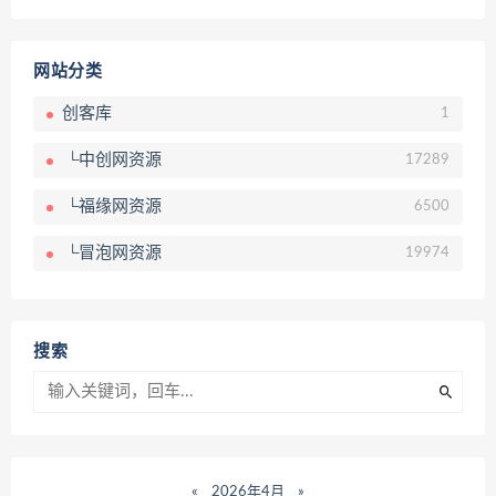
网站分类
创客库
1
└中创网资源
17289
└福缘网资源
6500
└冒泡网资源
19974
搜索
«
2026年4月
»