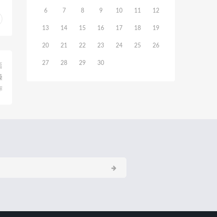
6
7
8
9
10
11
12
13
14
15
16
17
18
19
20
21
22
23
24
25
26
27
28
29
30
篇
操
作