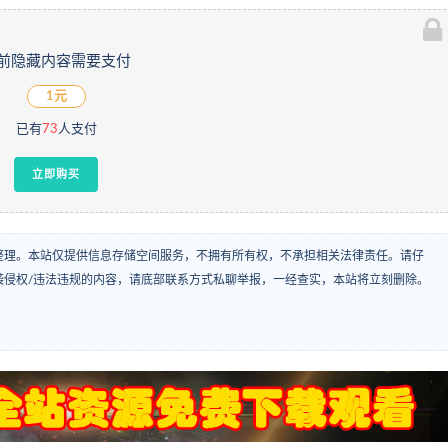
前隐藏内容需要支付
1元
已有
73
人支付
立即购买
整理。本站仅提供信息存储空间服务，不拥有所有权，不承担相关法律责任。请仔
袭侵权/违法违规的内容，请底部联系方式私聊举报，一经查实，本站将立刻删除。