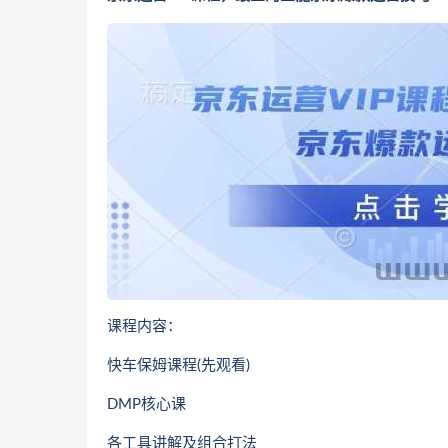
课程内容：
快车保姆课程(先观看)
DMP核心课
各工具讲解及组合打法