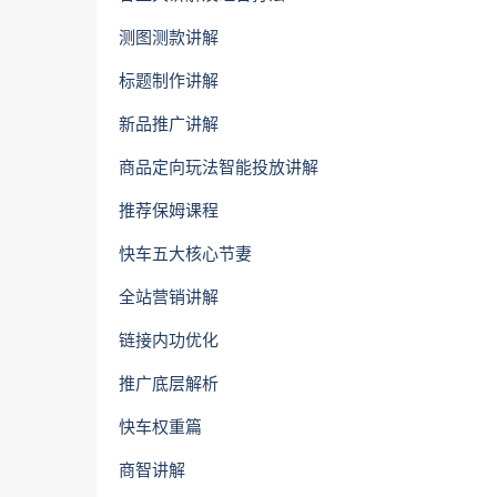
测图测款讲解
标题制作讲解
新品推广讲解
商品定向玩法智能投放讲解
推荐保姆课程
快车五大核心节妻
全站营销讲解
链接内功优化
推广底层解析
快车权重篇
商智讲解