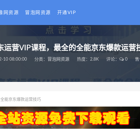
缘网资源
冒泡网资源
开通VIP
东运营VIP课程，最全的全能京东爆款运营
2-10 08:00:00
分类：
冒泡网资源
热度：2.8K
评论：
0
售
的全能京东爆款运营技巧