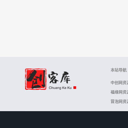
本站导航
中创网资
福缘网资
冒泡网资