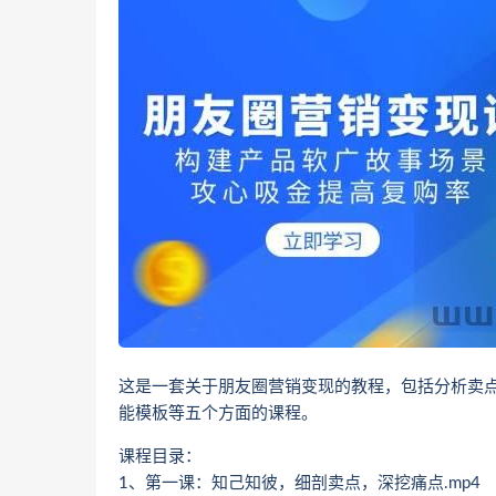
这是一套关于朋友圈营销变现的教程，包括分析卖
能模板等五个方面的课程。
课程目录：
1、第一课：知己知彼，细剖卖点，深挖痛点.mp4