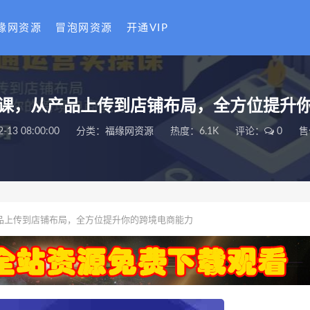
缘网资源
冒泡网资源
开通VIP
课，从产品上传到店铺布局，全方位提升
2-13 08:00:00
分类：
福缘网资源
热度：6.1K
评论：
0
售
品上传到店铺布局，全方位提升你的跨境电商能力