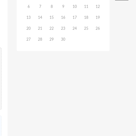
6
7
8
9
10
11
12
13
14
15
16
17
18
19
20
21
22
23
24
25
26
27
28
29
30