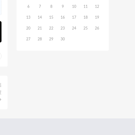
6
7
8
9
10
11
12
13
14
15
16
17
18
19
20
21
22
23
24
25
26
27
28
29
30
篇
变
+