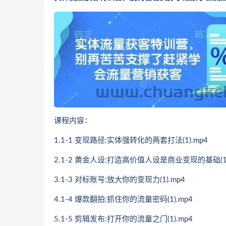
课程内容：
1.1-1 变现路径:实体强转化的两套打法(1).mp4
2.1-2 黄金人设:打造高价值人设是商业变现的基础(1)
3.1-3 对标账号:放大你的变现力(1).mp4
4.1-4 爆款翻拍:抓住你的流量密码(1).mp4
5.1-5 剪辑发布:打开你的流量之门(1).mp4