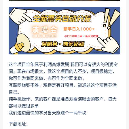
这个项目全年属于利润高爆发期 我们可以有很大的利润空
间，现在市场很大，做这个项目的人不多，项目很稳定，
你可作为兼职来做，亦可作为全职来做，
互联网赚钱不难，难得是有好项目，能通过这个项目养活
自己。
纯手机操作，来的客户都是准备观看演唱会的客户，每天
都可以做很多单
我们这边最快的学员当天能赚个一两千块
下载地址：