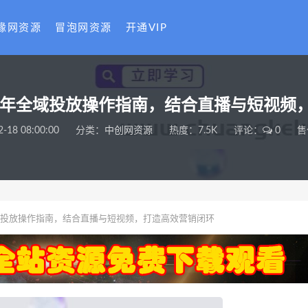
缘网资源
冒泡网资源
开通VIP
025年全域投放操作指南，结合直播与短视
2-18 08:00:00
分类：
中创网资源
热度：7.5K
评论：
0
售
年全域投放操作指南，结合直播与短视频，打造高效营销闭环