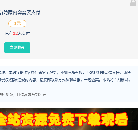
前隐藏内容需要支付
1元
已有
22
人支付
立即购买
整理。本站仅提供信息存储空间服务，不拥有所有权，不承担相关法律责任。请仔
袭侵权/违法违规的内容，请底部联系方式私聊举报，一经查实，本站将立刻删除。
播与短视频，打造高效营销闭环