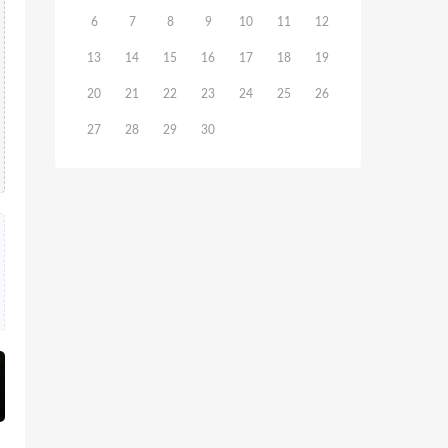
6
7
8
9
10
11
12
13
14
15
16
17
18
19
20
21
22
23
24
25
26
27
28
29
30