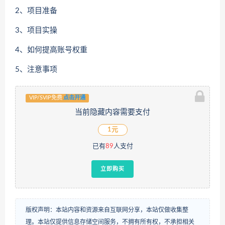
2、项目准备
3、项目实操
4、如何提高账号权重
5、注意事项
VIP/SVIP免费
点击开通
当前隐藏内容需要支付
1元
已有
89
人支付
立即购买
版权声明：本站内容和资源来自互联网分享，本站仅做收集整
理。本站仅提供信息存储空间服务，不拥有所有权，不承担相关