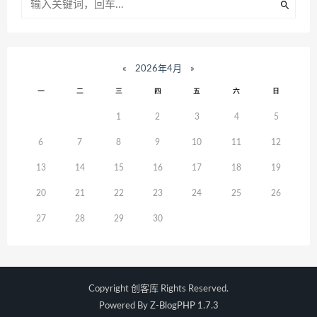
«
2026年4月
»
一
二
三
四
五
六
日
1
2
3
4
5
6
7
8
9
10
11
12
13
14
15
16
17
18
19
20
21
22
23
24
25
26
27
28
29
30
Copyright
创客库
Rights Reserved.
Powered By
Z-BlogPHP 1.7.3