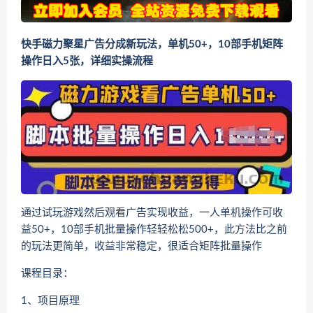
快手磁力聚星广告分成新玩法，单机50+，10部手机矩阵
操作日入5张，详细实操流程
通过试玩游戏然后观看广告实现收益，一人单机操作可收
益50+，10部手机批量操作轻轻松松500+，此方法比之前
的玩法更简单，收益非常稳定，很适合矩阵批量操作
课程目录：
1、项目原理