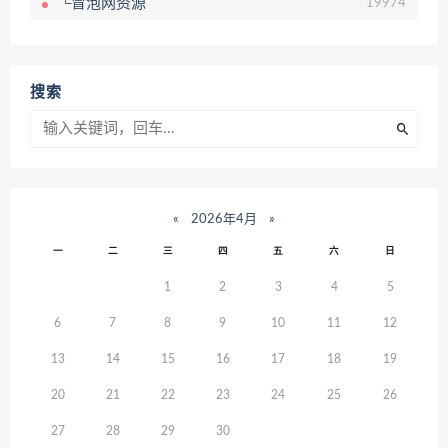
└冒泡网资源
19974
搜索
«
2026年4月
»
一
二
三
四
五
六
日
1
2
3
4
5
6
7
8
9
10
11
12
13
14
15
16
17
18
19
20
21
22
23
24
25
26
27
28
29
30