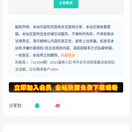
立即购买
版权声明：本站内容和资源来自互联网分享，本站仅做收集整
理。本站仅提供信息存储空间服务，不拥有所有权，不承担相关
法律责任。请仔细辨认内容的真实性，避免上当受骗。如发现本
站有涉嫌抄袭侵权/违法违规的内容，请底部联系方式私聊举报，
一经查实，本站将立刻删除。
内容投诉
创客库
»
（14304期）2025最新小红书平台引流获客截流自热玩
法讲解，日引精准客户300+
分享到：