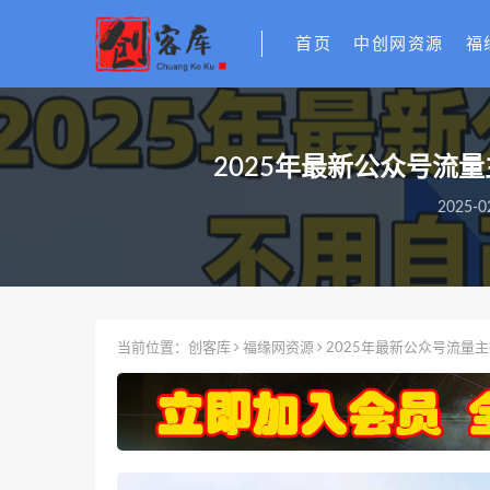
首页
中创网资源
福
2025年最新公众号流
2025-0
当前位置：
创客库
福缘网资源
2025年最新公众号流量