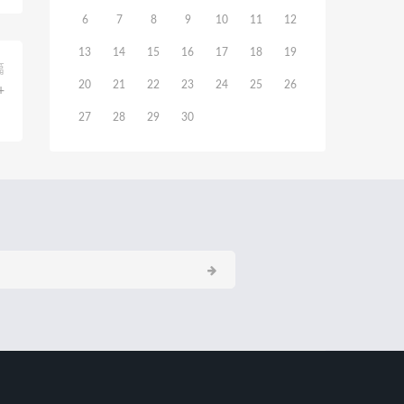
6
7
8
9
10
11
12
13
14
15
16
17
18
19
篇
20
21
22
23
24
25
26
+
27
28
29
30