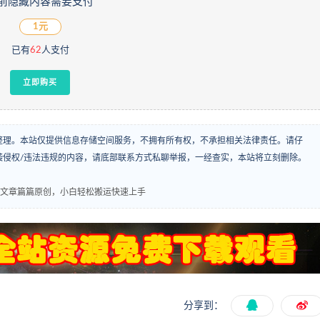
前隐藏内容需要支付
1元
已有
62
人支付
立即购买
整理。本站仅提供信息存储空间服务，不拥有所有权，不承担相关法律责任。请仔
袭侵权/违法违规的内容，请底部联系方式私聊举报，一经查实，本站将立刻删除。
己写文章篇篇原创，小白轻松搬运快速上手
分享到：