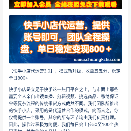
【快手小店代运营3.0】，模式新升级，收益五五分，稳定
单日800+
快手小店是立足于快手这一热门平台之上，与市面上那些
需要个人亲自出镜直播、剪辑视频、挑选商品、缴纳保证
金等复杂流程的传统带货方式截然不同。我们团队所推出
的快手小店，采用的是代运营合作的模式，简而言之，你
仅需提供一个账号，其余的所有环节均由我们负责打理。
因此，操作过程极为简便，我们每日会上传50至100个热