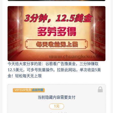
今天给大家分享的是：谷歌看广告撸美金，三分钟赚取
12.5美元，可多号批量操作。拉新此网站，单次收益5美
金！轻松每天无上限
VIP/SVIP免费
点击开通
当前隐藏内容需要支付
1元