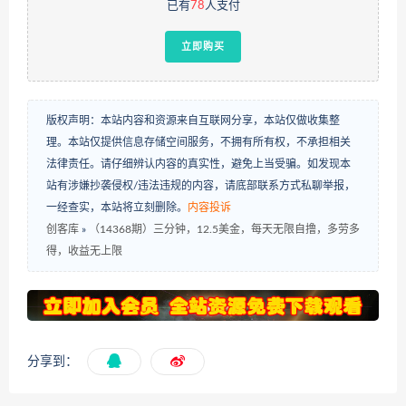
已有
78
人支付
立即购买
版权声明：本站内容和资源来自互联网分享，本站仅做收集整
理。本站仅提供信息存储空间服务，不拥有所有权，不承担相关
法律责任。请仔细辨认内容的真实性，避免上当受骗。如发现本
站有涉嫌抄袭侵权/违法违规的内容，请底部联系方式私聊举报，
一经查实，本站将立刻删除。
内容投诉
创客库
»
（14368期）三分钟，12.5美金，每天无限自撸，多劳多
得，收益无上限
分享到：