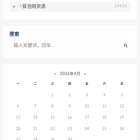
└冒泡网资源
19974
搜索
«
2026年4月
»
一
二
三
四
五
六
日
1
2
3
4
5
6
7
8
9
10
11
12
13
14
15
16
17
18
19
20
21
22
23
24
25
26
27
28
29
30