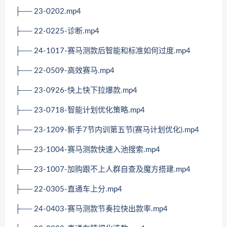
├── 23-0202.mp4
├── 22-0225-诊断.mp4
├── 24-1017-赛马测款后智能和标准如何过度.mp4
├── 22-0509-高效赛马.mp4
├── 23-0926-快上快下拉爆款.mp4
├── 23-0718-智能计划优化策略.mp4
├── 23-1209-新手7节内训第五节(赛马计划优化).mp4
├── 23-1004-赛马测款快速入池搜索.mp4
├── 23-1007-加购跟不上人群自查及魔方搭建.mp4
├── 22-0305-直通车上分.mp4
├── 24-0403-赛马测款节奏拉快出款率.mp4