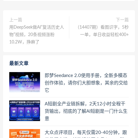
上一篇
下一篇
用DeepSeek做AI“复活历史人
（14407期）看图识字，5秒
物”视频，20条视频涨粉
一单，单日收益轻松400+
10.2W，挣麻了
最新文章
即梦Seedance 2.0使用手册，全新多模态
创作体验，请你们大胆想象，其余的交给
它
A短剧全产业链拆解，2天12小时全程干
货输出，彻底的了解AI短剧是一门什么生
意
大众点评项目，每天仅需20-40分钟，跟