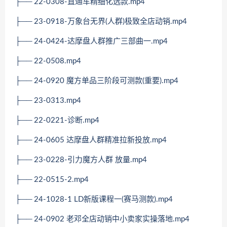
├── 22-0308-直通车精细化选款.mp4
├── 23-0918-万象台无界(人群)极致全店动销.mp4
├── 24-0424-达摩盘人群推广三部曲一.mp4
├── 22-0508.mp4
├── 24-0920 魔方单品三阶段可测款(重要).mp4
├── 23-0313.mp4
├── 22-0221-诊断.mp4
├── 24-0605 达摩盘人群精准拉新投放.mp4
├── 23-0228-引力魔方人群 放量.mp4
├── 22-0515-2.mp4
├── 24-1028-1 LD新版课程一(赛马测款).mp4
├── 24-0902 老邓全店动销中小卖家实操落地.mp4