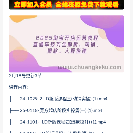
2月19号更新3节
课程内容：
├── 24-1029-2 LD新版课程三(动销实操) (1).mp4
├── 25-0118-魔方起店阶段实操篇(一) (1).mp4
├── 24-1101- LD新版课程四(爆款拉升) (1).mp4