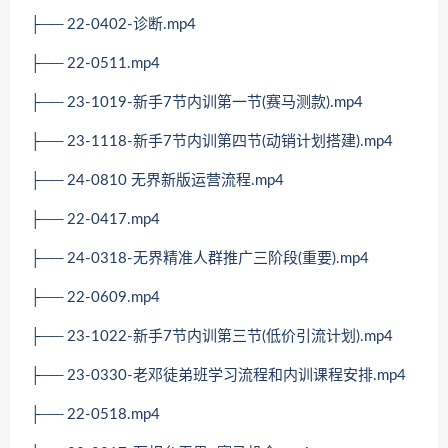
├── 22-0402-诊断.mp4
├── 22-0511.mp4
├── 23-1019-新手7节内训第一节(赛马测款).mp4
├── 23-1118-新手7节内训第四节(动销计划搭建).mp4
├── 24-0810 无界新版运营流程.mp4
├── 22-0417.mp4
├── 24-0318-无界精准人群推广三阶段(重要).mp4
├── 22-0609.mp4
├── 23-1022-新手7节内训第三节(低价引流计划).mp4
├── 23-0330-老邓徒弟班学习流程和内训课程安排.mp4
├── 22-0518.mp4