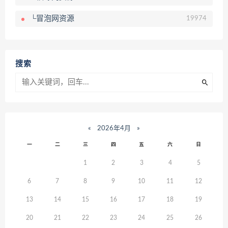
└冒泡网资源
19974
搜索
«
2026年4月
»
一
二
三
四
五
六
日
1
2
3
4
5
6
7
8
9
10
11
12
13
14
15
16
17
18
19
20
21
22
23
24
25
26