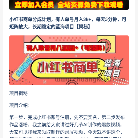
小红书商单分成计划，有人单号月入3k+，每天5分钟，可
矩阵放大，长期稳定的蓝海项目【揭秘】
项目揭秘
项目介绍：
第一步，完成小红书账号注册，先不要实名，第二步发布
作品涨粉，我之前给大家讲过好几节AI制作的爆款视频，
大家可以找我来领取制作的录屏视频，今天就不讲这个，