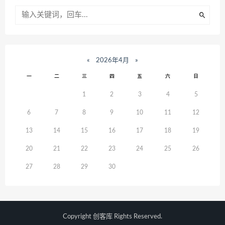
«
2026年4月
»
一
二
三
四
五
六
日
1
2
3
4
5
6
7
8
9
10
11
12
13
14
15
16
17
18
19
20
21
22
23
24
25
26
27
28
29
30
Copyright
创客库
Rights Reserved.