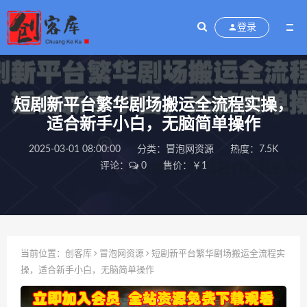
登录
短剧新平台繁华剧场搬运全流程实操，
适合新手小白，无脑简单操作
2025-03-01 08:00:00
分类：
冒泡网资源
热度：7.5K
评论：
0
售价：￥1
当前位置：
创客库
冒泡网资源
短剧新平台繁华剧场搬运全流程实
操，适合新手小白，无脑简单操作