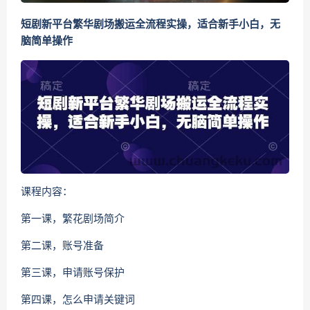
短剧新平台繁华剧场搬运全流程实操，适合新手小白，无
脑简单操作
课程内容：
第一课，繁花剧场简介
第二课，账号准备
第三课，申请账号保护
第四课，怎么申请关键词