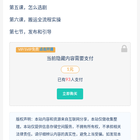
第五课，怎么选剧
第六课，搬运全流程实操
第七节，发布和引导
VIP/SVIP免费
点击开通
当前隐藏内容需要支付
1元
已有
93
人支付
立即购买
版权声明：本站内容和资源来自互联网分享，本站仅做收集整
理。本站仅提供信息存储空间服务，不拥有所有权，不承担相关
法律责任。请仔细辨认内容的真实性，避免上当受骗。如发现本