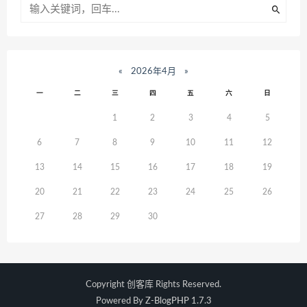
«
2026年4月
»
一
二
三
四
五
六
日
1
2
3
4
5
6
7
8
9
10
11
12
13
14
15
16
17
18
19
20
21
22
23
24
25
26
27
28
29
30
Copyright
创客库
Rights Reserved.
Powered By
Z-BlogPHP 1.7.3