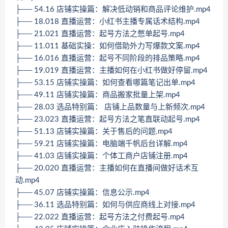
├── 54.16 店铺实操篇：解决低动销和商品评论维护.mp4
├── 18.018 直播运营：小红书主播专属话术结构.mp4
├── 21.021 直播运营：起号方法之憋单起号.mp4
├── 11.011 基础实操：如何借助外力写爆款文案.mp4
├── 16.016 直播运营：起号不同阶段的排品策略.mp4
├── 19.019 直播运营：主播如何在小红书做好停留.mp4
├── 53.15 店铺实操篇：如何查看哪篇笔记出单.mp4
├── 49.11 店铺实操篇：商品搬家批量上架.mp4
├── 28.03 选品特别篇： 店铺上品数量与上新频次.mp4
├── 23.023 直播运营：起号方法之笔直联动起号.mp4
├── 51.13 店铺实操篇：关于售后的问题.mp4
├── 59.21 店铺实操篇：电脑端千帆后台详解.mp4
├── 41.03 店铺实操篇：个体工商户店铺注册.mp4
├── 20.020 直播运营：主播如何在直播间做好话术互
动.mp4
├── 45.07 店铺实操篇：信息公示.mp4
├── 36.11 选品特别篇：如何与供应商线上对接.mp4
├── 22.022 直播运营：起号方法之付费起号.mp4