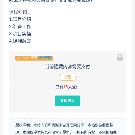
那么这种视频如何做呢？又是如何变现呢？
课程介绍：
1.项目介绍
2.准备工作
3.项目实操
4.疑难解答
VIP/SVIP免费
点击开通
当前隐藏内容需要支付
1元
已有
15
人支付
立即购买
版权声明：本站内容和资源来自互联网分享，本站仅做收集整
理。本站仅提供信息存储空间服务，不拥有所有权，不承担相关