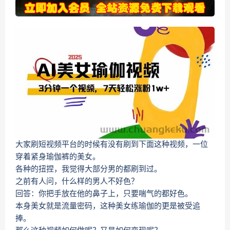
大家刷短视频平台的时候有没有刷到下面这种视频，一位
穿着紧身瑜伽裤的美女。
各种的扭捏，我觉得大部分男的都刷到过。
之前有人问，什么样的男人不好色？
回答：你把手放在他的鼻子上，只要喘气的都好色。
本身美女就是流量密码，这种美女练瑜伽的更是被受追
捧。