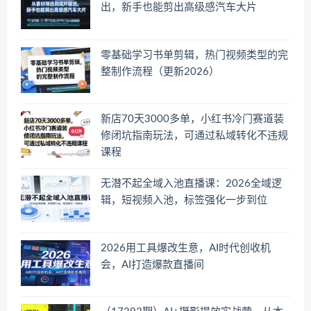
出，新手也能剪出高级感汽车大片
零基础学习书单剪辑，热门视频类型的完
整制作流程（更新2026）
新店70天3000多单，小红书冷门赛道装
修闭坑指南玩法，可通过私域转化不违规
课程
无潜不起全域入池直播课：2026全域逻
辑，短视频入池，标签强化一步到位
2026用工具爆改生意，AI时代创收机
会，AI打造爆款直播间