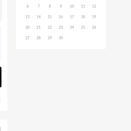
6
7
8
9
10
11
12
13
14
15
16
17
18
19
20
21
22
23
24
25
26
27
28
29
30
篇