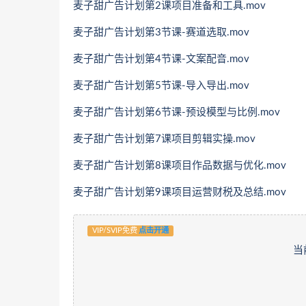
麦子甜广告计划第2课项目准备和工具.mov
麦子甜广告计划第3节课-赛道选取.mov
麦子甜广告计划第4节课-文案配音.mov
麦子甜广告计划第5节课-导入导出.mov
麦子甜广告计划第6节课-预设模型与比例.mov
麦子甜广告计划第7课项目剪辑实操.mov
麦子甜广告计划第8课项目作品数据与优化.mov
麦子甜广告计划第9课项目运营财税及总结.mov
VIP/SVIP免费
点击开通
当