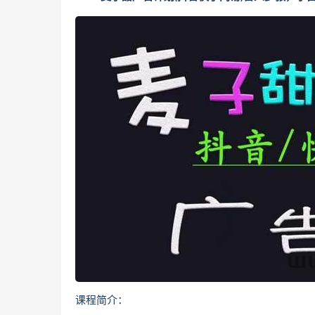
课程简介：‌