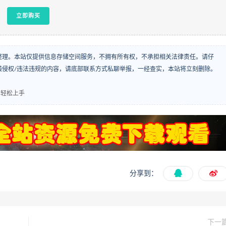
立即购买
整理。本站仅提供信息存储空间服务，不拥有所有权，不承担相关法律责任。请仔
袭侵权/违法违规的内容，请底部联系方式私聊举报，一经查实，本站将立刻删除。
白轻松上手
分享到：
下一