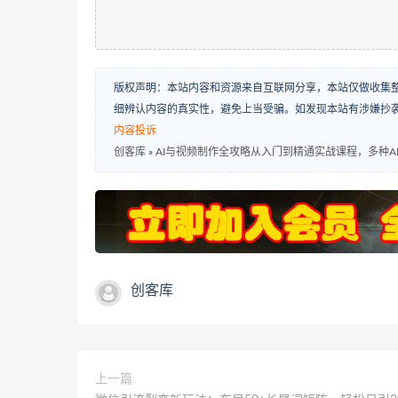
版权声明：本站内容和资源来自互联网分享，本站仅做收集
细辨认内容的真实性，避免上当受骗。如发现本站有涉嫌抄
内容投诉
创客库
»
AI与视频制作全攻略从入门到精通实战课程，多种A
创客库
上一篇