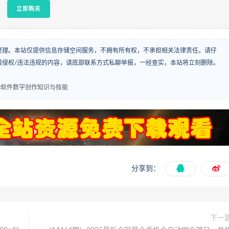
立即购买
整理。本站仅提供信息存储空间服务，不拥有所有权，不承担相关法律责任。请仔
袭侵权/违法违规的内容，请底部联系方式私聊举报，一经查实，本站将立刻删除。
I软件数字创作知识与技能
分享到：
下一