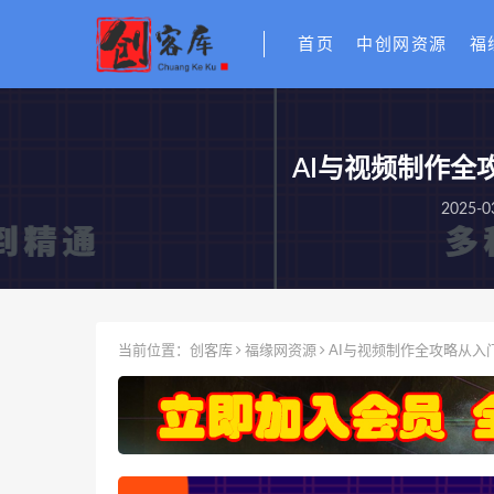
首页
中创网资源
福
AI与视频制作全
2025-0
当前位置：
创客库
福缘网资源
AI与视频制作全攻略从入