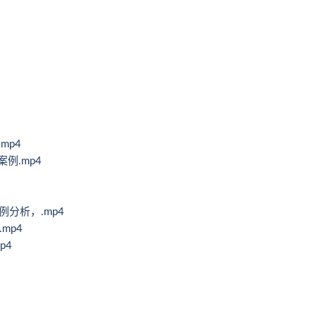
mp4
案例.mp4
例分析，.mp4
mp4
p4