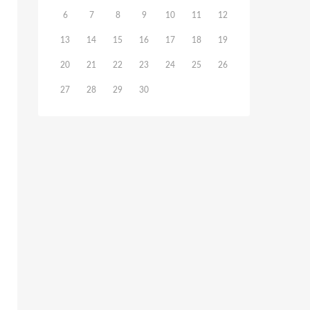
6
7
8
9
10
11
12
13
14
15
16
17
18
19
20
21
22
23
24
25
26
27
28
29
30