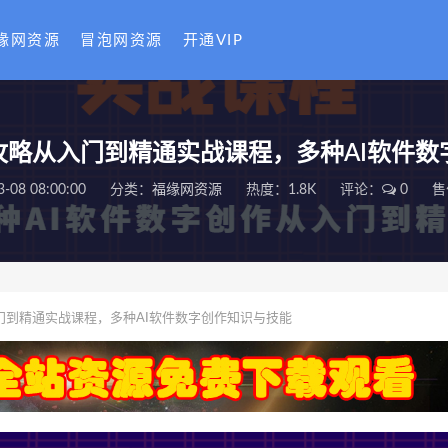
缘网资源
冒泡网资源
开通VIP
攻略从入门到精通实战课程，多种AI软件
3-08 08:00:00
分类：
福缘网资源
热度：1.8K
评论：
0
售
门到精通实战课程，多种AI软件数字创作知识与技能