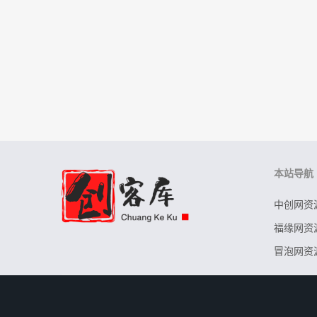
本站导航
中创网资
福缘网资
冒泡网资