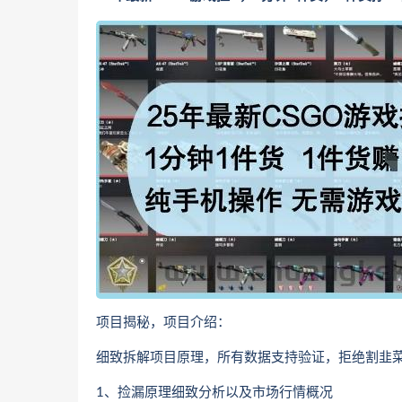
项目揭秘，项目介绍：
细致拆解项目原理，所有数据支持验证，拒绝割韭菜!
1、捡漏原理细致分析以及市场行情概况