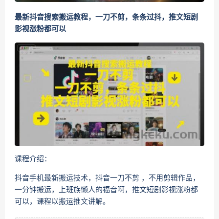
最新抖音搜索搬运教程，一刀不剪，条条过抖，推文短剧
影视涨粉都可以
课程介绍：
抖音手机最新搬运技术，抖音一刀不剪 ，不用剪辑作品，
一分钟搬运，上班族懒人的福音啊，推文短剧影视涨粉都
可以，课程以搬运推文讲解。