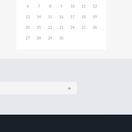
6
7
8
9
10
11
12
13
14
15
16
17
18
19
20
21
22
23
24
25
26
27
28
29
30