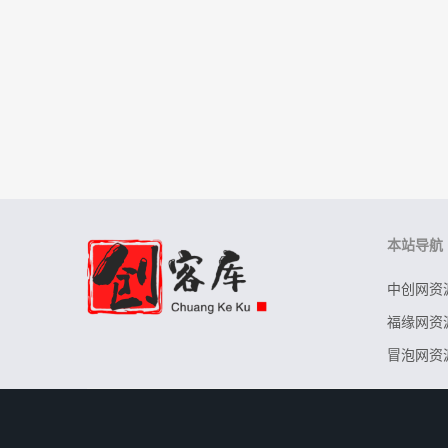
本站导航
中创网资
福缘网资
冒泡网资