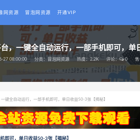
缘网资源
冒泡网资源
开通VIP
台，一键全自动运行，一部手机即可，单日
6-27 08:00:00
分类：
冒泡网资源
热度：2.2K
评论：
0
售
一键全自动运行，一部手机即可，单日收益50-3张【揭秘】
机即可，单日收益50-3张【揭秘】