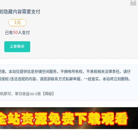
前隐藏内容需要支付
1元
已有
50
人支付
立即购买
整理。本站仅提供信息存储空间服务，不拥有所有权，不承担相关法律责任。请仔
袭侵权/违法违规的内容，请底部联系方式私聊举报，一经查实，本站将立刻删除。
即可，单日收益50-3张【揭秘】