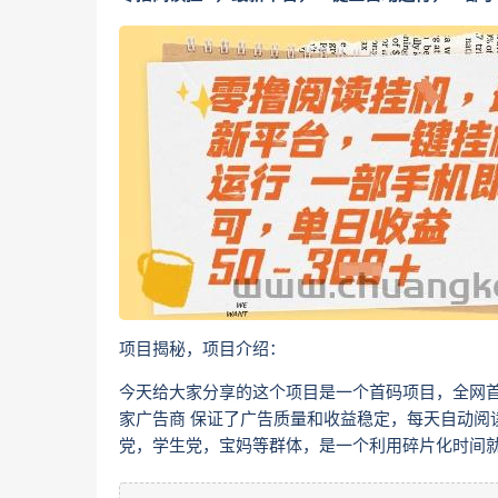
项目揭秘，项目介绍：
今天给大家分享的这个项目是一个首码项目，全网
家广告商 保证了广告质量和收益稳定，每天自动阅
党，学生党，宝妈等群体，是一个利用碎片化时间