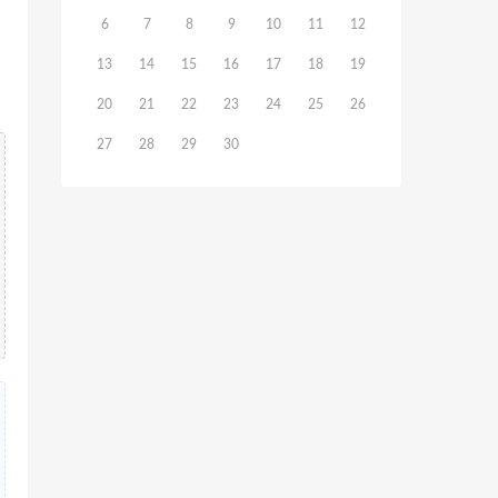
6
7
8
9
10
11
12
13
14
15
16
17
18
19
20
21
22
23
24
25
26
27
28
29
30