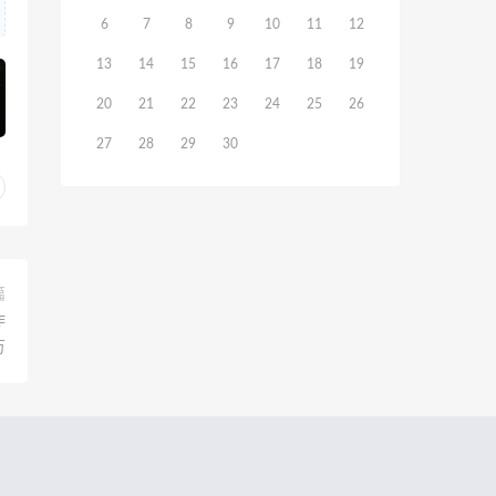
6
7
8
9
10
11
12
13
14
15
16
17
18
19
20
21
22
23
24
25
26
27
28
29
30
篇
作
万