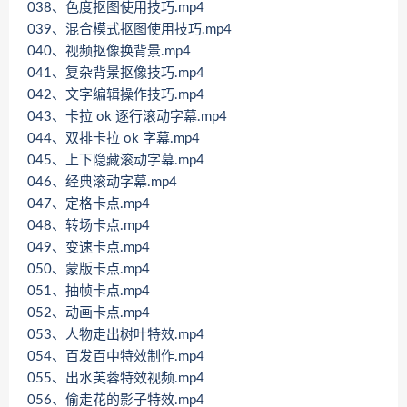
038、色度抠图使用技巧.mp4
039、混合模式抠图使用技巧.mp4
040、视频抠像换背景.mp4
041、复杂背景抠像技巧.mp4
042、文字编辑操作技巧.mp4
043、卡拉 ok 逐行滚动字幕.mp4
044、双排卡拉 ok 字幕.mp4
045、上下隐藏滚动字幕.mp4
046、经典滚动字幕.mp4
047、定格卡点.mp4
048、转场卡点.mp4
049、变速卡点.mp4
050、蒙版卡点.mp4
051、抽帧卡点.mp4
052、动画卡点.mp4
053、人物走出树叶特效.mp4
054、百发百中特效制作.mp4
055、出水芙蓉特效视频.mp4
056、偷走花的影子特效.mp4