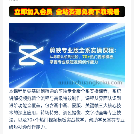
本课程是零基础到精通的剪映专业版全系实操课程，系统
讲解视频剪辑全流程与高级特效制作。课程从界面认识到
进阶功能全覆盖，包含画中画、蒙版、关键帧三大核心技
术的深度应用，转场特效、调色抠像、文字动画等专业技
法，以及70+个热门视频模板实战教学，帮助学员掌握专业
级短视频创作能力。