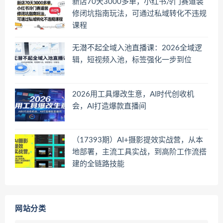
新店70天3000多单，小红书冷门赛道装
修闭坑指南玩法，可通过私域转化不违规
课程
无潜不起全域入池直播课：2026全域逻
辑，短视频入池，标签强化一步到位
2026用工具爆改生意，AI时代创收机
会，AI打造爆款直播间
（17393期）AI+摄影提效实战营，从本
地部署，主流工具实战，到高阶工作流搭
建的全链路技能
网站分类