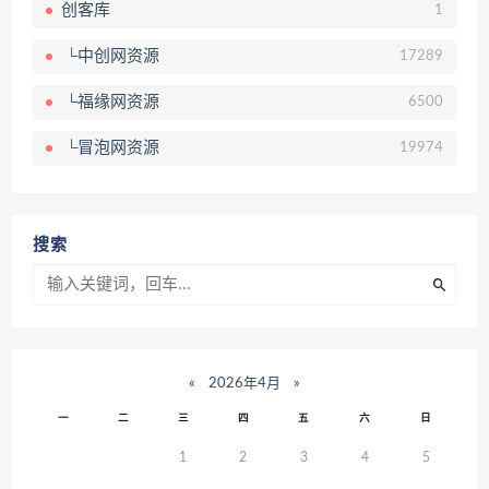
创客库
1
└中创网资源
17289
└福缘网资源
6500
└冒泡网资源
19974
搜索
«
2026年4月
»
一
二
三
四
五
六
日
1
2
3
4
5