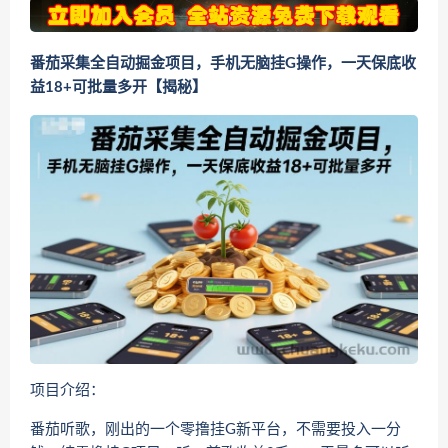
番茄采集全自动掘金项目，手机无脑挂G操作，一天保底收
益18+可批量多开【揭秘】
项目介绍：
番茄听歌，刚出的一个零撸挂G新平台，不需要投入一分