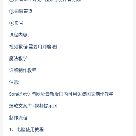
③橱窗带货
④卖号
课程内容：
视频教程(需要用到魔法)
魔法教学
详细制作教程
注意:
Sora提示词与网址最新版国内可用免费图文制作教学
爆款文案库+视频提示词
制作流程
1、电脑使用教程