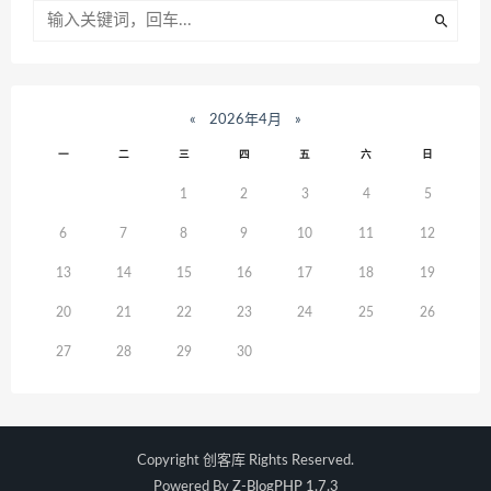
«
2026年4月
»
一
二
三
四
五
六
日
1
2
3
4
5
6
7
8
9
10
11
12
13
14
15
16
17
18
19
20
21
22
23
24
25
26
27
28
29
30
Copyright
创客库
Rights Reserved.
Powered By
Z-BlogPHP 1.7.3