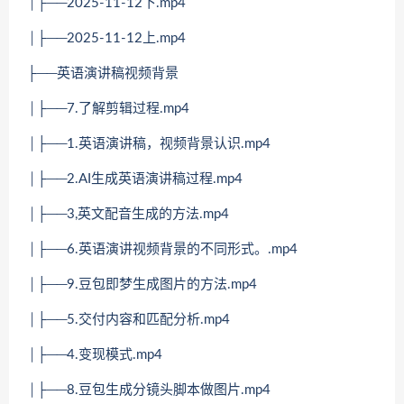
│├──2025-11-12下.mp4
│├──2025-11-12上.mp4
├──英语演讲稿视频背景
│├──7.了解剪辑过程.mp4
│├──1.英语演讲稿，视频背景认识.mp4
│├──2.AI生成英语演讲稿过程.mp4
│├──3,英文配音生成的方法.mp4
│├──6.英语演讲视频背景的不同形式。.mp4
│├──9.豆包即梦生成图片的方法.mp4
│├──5.交付内容和匹配分析.mp4
│├──4.变现模式.mp4
│├──8.豆包生成分镜头脚本做图片.mp4