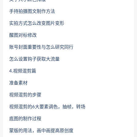
手持拍摄图文制作方法
实拍方式怎么改变图片变形
醒图对标修改
账号封面重要性与怎么研究同行
怎么设置钩子获取大流量
4.视频混剪篇
准备素材
视频混剪的步骤
视频混剪的6大要素调色，抽帧，转场
底图的制作过程
蒙版的用法，画中画提高原创度