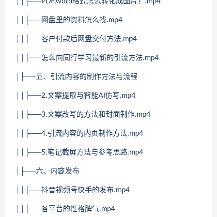
││├──PDF,word格式怎么转化成图片？.mp4
││├──网盘里的资料怎么找.mp4
││├──客户付款后网盘交付方法.mp4
││├──怎么向同行学习最新的引流方法.mp4
│├──五、引流内容的制作方法与流程
││├──2.文案提取与智能AI仿写.mp4
││├──3.文案改写的方法和封面制作.mp4
││├──4.引流内容的内页制作方法.mp4
││├──5.笔记截屏方法与参考思路.mp4
│├──六、内容发布
││├──抖音视频号快手的发布.mp4
││├──各平台的性格脾气.mp4