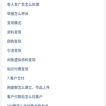
有人发广告怎么处理
举报怎么申诉
变现模式
资料变现
团购变现
引流变现
闲鱼虚拟资料变现
知识付费变现
7.客户交付
网盘群怎么建立，作品上传
客户付款后怎么拉客户