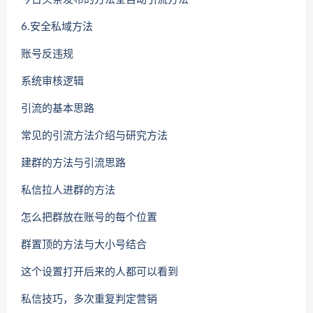
6.安全私域方法
账号反违规
系统审核逻辑
引流的基本思路
常见的引流方法介绍与研究方法
建群的方法与引流思路
私信拉人进群的方法
怎么把群放在账号的每个位置
群置顶的方法与大小号结合
这个设置打开后来的人都可以看到
私信技巧，多次重复判定营销