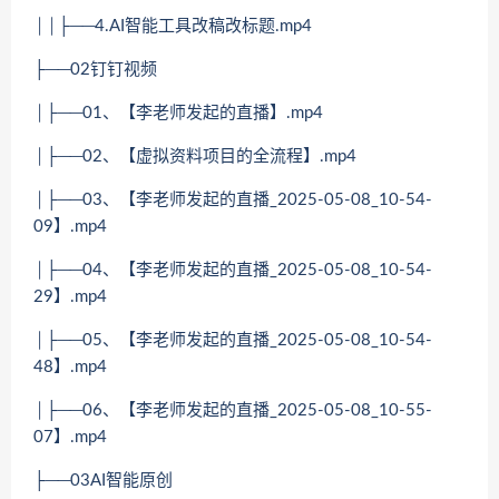
││├──4.AI智能工具改稿改标题.mp4
├──02钉钉视频
│├──01、【李老师发起的直播】.mp4
│├──02、【虚拟资料项目的全流程】.mp4
│├──03、【李老师发起的直播_2025-05-08_10-54-
09】.mp4
│├──04、【李老师发起的直播_2025-05-08_10-54-
29】.mp4
│├──05、【李老师发起的直播_2025-05-08_10-54-
48】.mp4
│├──06、【李老师发起的直播_2025-05-08_10-55-
07】.mp4
├──03AI智能原创