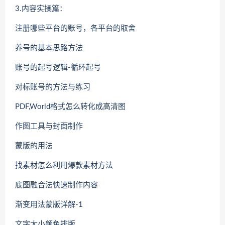
3.内容实操篇：
注册哪些平台的账号，各平台的取舍
养号的基本思路方法
账号的起号逻辑-循环起号
对标账号的方法与练习
PDF,World格式怎么转化成高清图
作图工具与封面制作
蒙版的用法
找素材怎么利用爆款素材方法
底图融合法快速制作内容
渐变用法蒙版详解-1
文字大小颜色排版