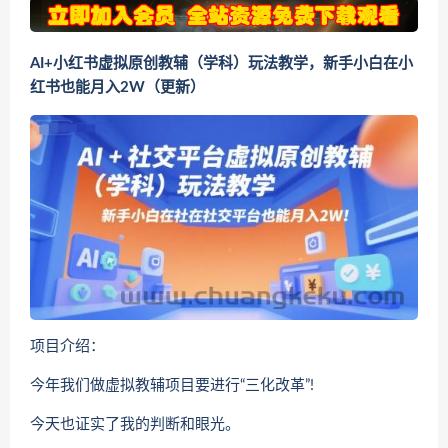
AI+小红书虚拟原创教辅（学科）玩法教学，新手小白在小
红书也能月入2W（更新）
项目介绍：
今年我们做虚拟教辅项目要进行“三化改革”!
今天也证实了我的判断和眼光。