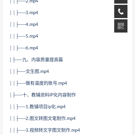
││├──2.mp4
││├──3.mp4
││├──4.mp4
││├──5.mp4
││├──6.mp4
│├──九、内容质量提高篇
││├──文生图.mp4
││├──做有温度的账号.mp4
│├──十、教辅资料IP化内容制作
││├──1.教铺项目ip化.mp4
││├──2.图文转图文笔制作.mp4
││├──3.视频转文字图文制作.mp4