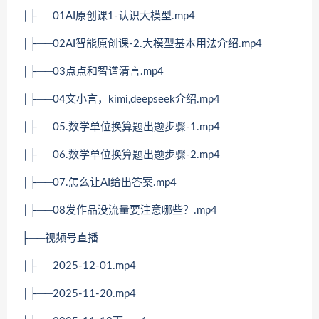
│├──01AI原创课1-认识大模型.mp4
│├──02AI智能原创课-2.大模型基本用法介绍.mp4
│├──03点点和智谱清言.mp4
│├──04文小言，kimi,deepseek介绍.mp4
│├──05.数学单位换算题出题步骤-1.mp4
│├──06.数学单位换算题出题步骤-2.mp4
│├──07.怎么让AI给出答案.mp4
│├──08发作品没流量要注意哪些？.mp4
├──视频号直播
│├──2025-12-01.mp4
│├──2025-11-20.mp4