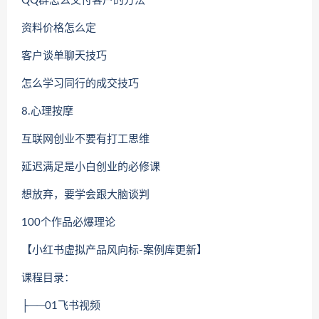
QQ群怎么交付客户的方法
资料价格怎么定
客户谈单聊天技巧
怎么学习同行的成交技巧
8.心理按摩
互联网创业不要有打工思维
延迟满足是小白创业的必修课
想放弃，要学会跟大脑谈判
100个作品必爆理论
【小红书虚拟产品风向标-案例库更新】
课程目录：
├──01飞书视频