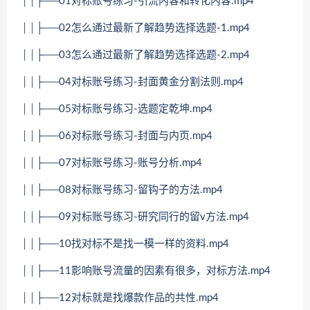
││├──01对标账号练习-引流内容和转化内容.mp4
││├──02怎么通过最新了解趋势选择选题-1.mp4
││├──03怎么通过最新了解趋势选择选题-2.mp4
││├──04对标账号练习-封面黄金分割法则.mp4
││├──05对标账号练习-选题定乾坤.mp4
││├──06对标账号练习-封面与内页.mp4
││├──07对标账号练习-账号分析.mp4
││├──08对标账号练习-留钩子的方法.mp4
││├──09对标账号练习-研究同行的留v方法.mp4
││├──10找对标不是找一模一样的资料.mp4
││├──11影响账号流量的因素有很多，对标方法.mp4
││├──12对标就是找爆款作品的共性.mp4