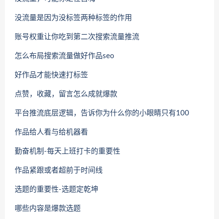
没流量是因为没标签两种标签的作用
账号权重让你吃到第二次搜索流量推流
怎么布局搜索流量做好作品seo
好作品才能快速打标签
点赞，收藏，留言怎么成就爆款
平台推流底层逻辑，告诉你为什么你的小眼睛只有100
作品给人看与给机器看
勤奋机制-每天上班打卡的重要性
作品紧跟或者超前于时间线
选题的重要性-选题定乾坤
哪些内容是爆款选题