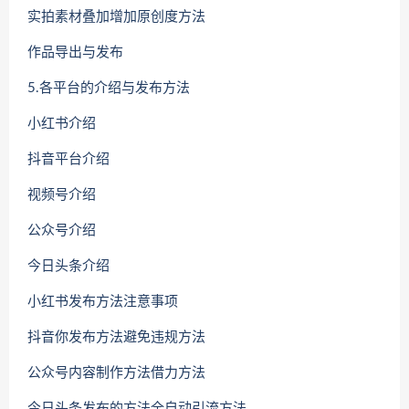
实拍素材叠加增加原创度方法
作品导出与发布
5.各平台的介绍与发布方法
小红书介绍
抖音平台介绍
视频号介绍
公众号介绍
今日头条介绍
小红书发布方法注意事项
抖音你发布方法避免违规方法
公众号内容制作方法借力方法
今日头条发布的方法全自动引流方法