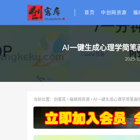
首页
中创网资源
福
AI一键生成心理学简笔
2025-1
当前位置：
创客库
福缘网资源
AI一键生成心理学简笔画