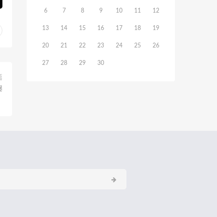
6
7
8
9
10
11
12
13
14
15
16
17
18
19
20
21
22
23
24
25
26
27
28
29
30
篇
爆
）