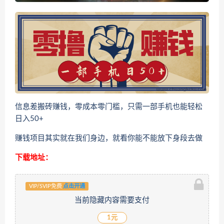
信息差搬砖赚钱，零成本零门槛，只需一部手机也能轻松
日入50+
赚钱项目其实就在我们身边，就看你能不能放下身段去做
下载地址：
VIP/SVIP免费
点击开通
当前隐藏内容需要支付
1元