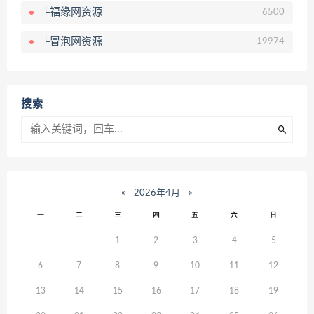
└福缘网资源
6500
└冒泡网资源
19974
搜索
«
2026年4月
»
一
二
三
四
五
六
日
1
2
3
4
5
6
7
8
9
10
11
12
13
14
15
16
17
18
19